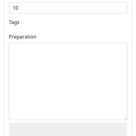
Tags
Preparation