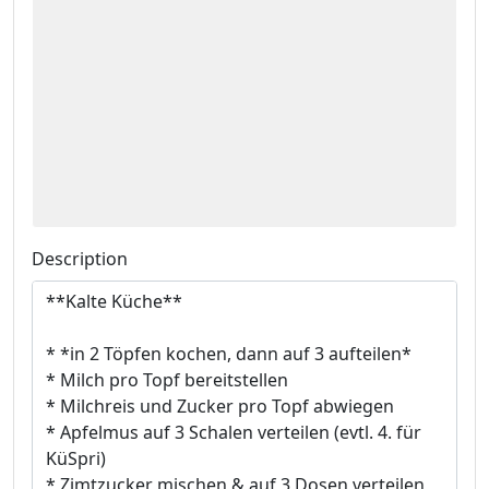
Description