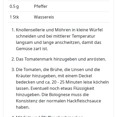
0.5
g
Pfeffer
1
Stk
Wassereis
Knollensellerie und Möhren in kleine Würfel
schneiden und bei mittlerer Temperatur
langsam und lange anschwitzen, damit das
Gemüse zart ist.
Das Tomatenmark hinzugeben und anrösten.
Die Tomaten, die Brühe, die Linsen und die
Kräuter hinzugeben, mit einem Deckel
bedecken und ca. 20 - 25 Minuten leise köcheln
lassen. Eventuell noch etwas Flüssigkeit
hinzugeben. Die Bolognese muss die
Konsistenz der normalen Hackfleischsauce
haben.