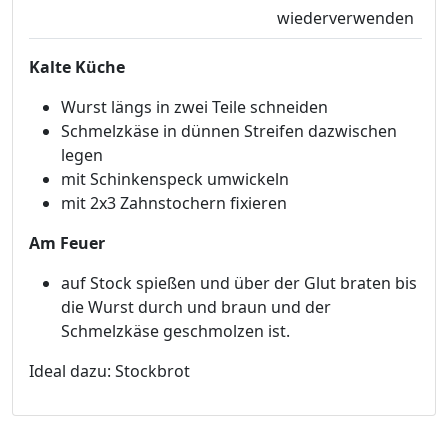
wiederverwenden
Kalte Küche
Wurst längs in zwei Teile schneiden
Schmelzkäse in dünnen Streifen dazwischen
legen
mit Schinkenspeck umwickeln
mit 2x3 Zahnstochern fixieren
Am Feuer
auf Stock spießen und über der Glut braten bis
die Wurst durch und braun und der
Schmelzkäse geschmolzen ist.
Ideal dazu: Stockbrot