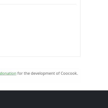
donation
for the development of Coocook.