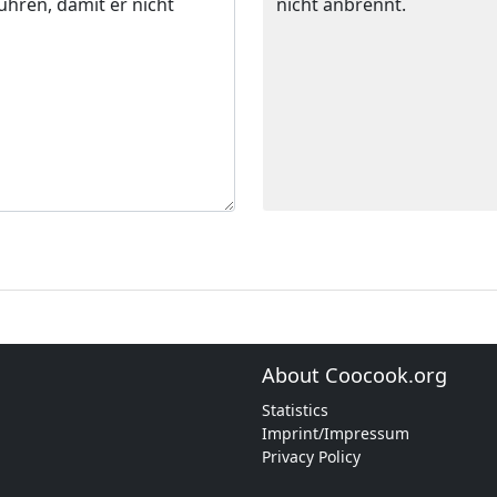
nicht anbrennt.
About Coocook.org
Statistics
Imprint/Impressum
Privacy Policy