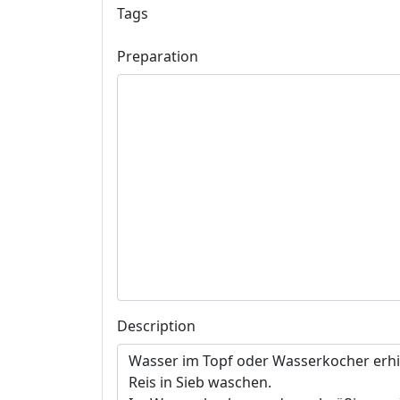
Tags
Preparation
Description