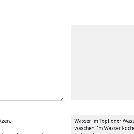
Wasser im Topf oder Wasse
waschen. Im Wasser koch