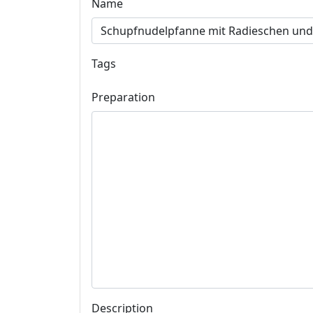
Name
Tags
Preparation
Description