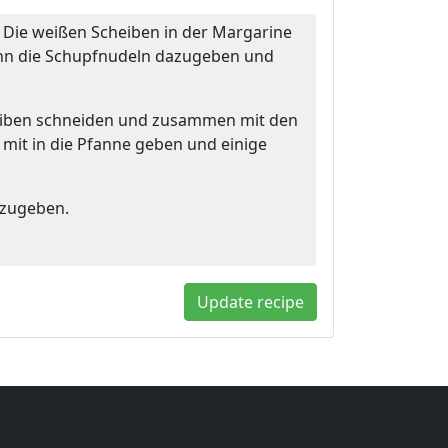
 Die weißen Scheiben in der Margarine
ann die Schupfnudeln dazugeben und
eiben schneiden und zusammen mit den
mit in die Pfanne geben und einige
zugeben.
Update recipe