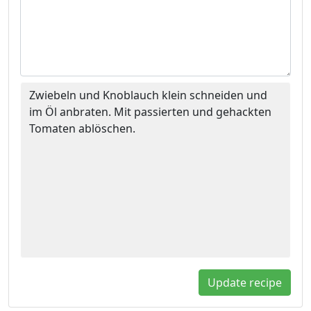
Zwiebeln und Knoblauch klein schneiden und
im Öl anbraten. Mit passierten und gehackten
Tomaten ablöschen.
Update recipe