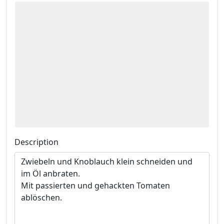
Description