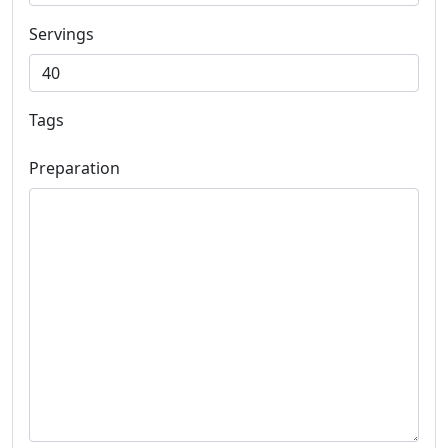
Servings
Tags
Preparation