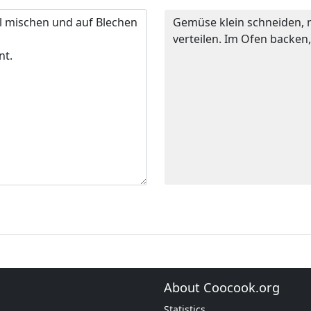
Gemüse klein schneiden, 
verteilen. Im Ofen backen,
About Coocook.org
Statistics