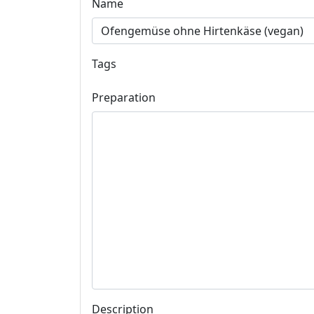
Name
Tags
Preparation
Description