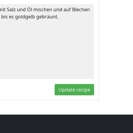
mit Salz und Öl mischen und auf Blechen
 bis es goldgelb gebräunt.
Update recipe