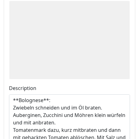
Description