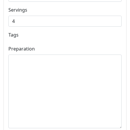
Servings
Tags
Preparation